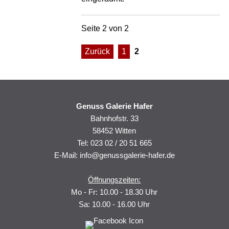
Seite 2 von 2
Zurück
1
2
Genuss Galerie Hafer
Bahnhofstr. 33
58452 Witten
Tel: 023 02 / 20 51 665
E-Mail:
info@genussgalerie-hafer.de
Öffnungszeiten:
Mo - Fr: 10.00 - 18.30 Uhr
Sa: 10.00 - 16.00 Uhr