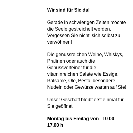
Wir sind für Sie da!
Gerade in schwierigen Zeiten möchte
die Seele gestreichelt werden.
Vergessen Sie nicht, sich selbst zu
verwöhnen!
Die genussreichen Weine, Whiskys,
Pralinen oder auch die
Genussverfeiner für die
vitaminreichen Salate wie Essige,
Balsame, Öle, Pesto, besondere
Nudeln oder Gewürze warten auf Sie!
Unser Geschäft bleibt erst einmal für
Sie geöffnet:
Montag bis Freitag von 10.00 –
17.00 h