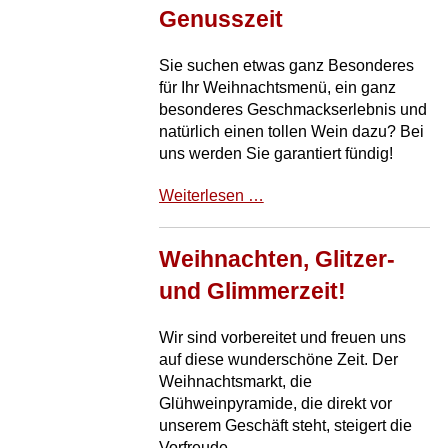
Genusszeit
Sie suchen etwas ganz Besonderes
für Ihr Weihnachtsmenü, ein ganz
besonderes Geschmackserlebnis und
natürlich einen tollen Wein dazu? Bei
uns werden Sie garantiert fündig!
Weihnachtszeit
Weiterlesen …
ist
Genusszeit
Weihnachten, Glitzer-
und Glimmerzeit!
Wir sind vorbereitet und freuen uns
auf diese wunderschöne Zeit. Der
Weihnachtsmarkt, die
Glühweinpyramide, die direkt vor
unserem Geschäft steht, steigert die
Vorfreude.