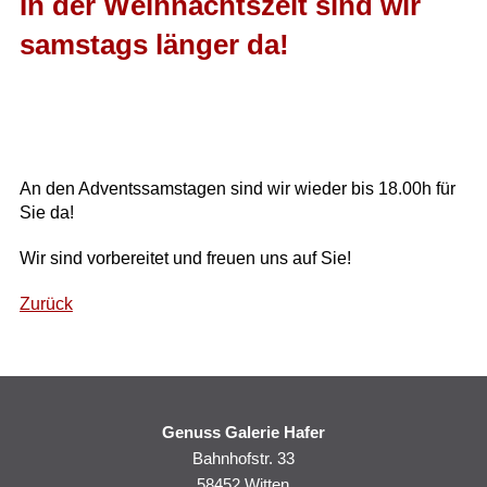
In der Weihnachtszeit sind wir
samstags länger da!
An den Adventssamstagen sind wir wieder bis 18.00h für
Sie da!
Wir sind vorbereitet und freuen uns auf Sie!
Zurück
Genuss Galerie Hafer
Bahnhofstr. 33
58452 Witten